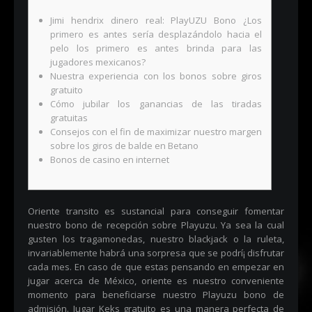
Jimi hendrix dinero real: PlayUZU Bono ¿Los
primero es antes serí­a desplazándolo hacia el
pelo los primero es antes brinda para las
jugadores mexicanos?
Nuestra experiencia con los bonos sobre giros
gratuito
Cómo jubilar los ganancias de las tiradas
gratuitas
Consejos con el fin de maximizar nuestro margen
sobre los giros de balde en Betano
Bonos de casino en internet
Oriente transito es sustancial para conseguir fomentar
nuestro bono de recepción sobre Playuzu. Ya sea la cual
gusten los tragamonedas, nuestro blackjack o la ruleta,
invariablemente habrá una sorpresa que se podrí¡ disfrutar
cada mes. En caso de que estas pensando en empezar en
jugar acerca de México, oriente es nuestro conveniente
momento para beneficiarse nuestro Playuzu bono de
admisión.
Jugar Keks gratuito es una manera perfecta de