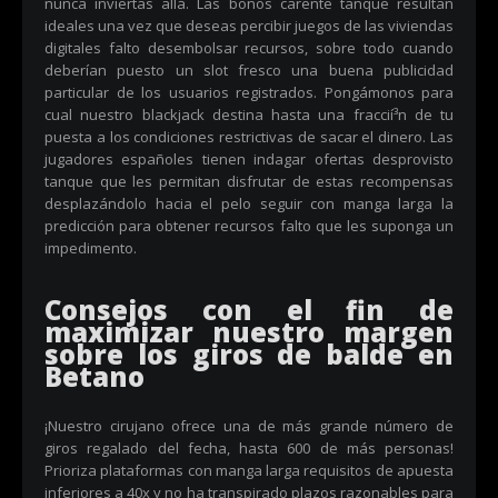
nunca inviertas allá. Las bonos carente tanque resultan
ideales una vez que deseas percibir juegos de las viviendas
digitales falto desembolsar recursos, sobre todo cuando
deberían puesto un slot fresco una buena publicidad
particular de los usuarios registrados. Pongámonos para
cual nuestro blackjack destina hasta una fraccií³n de tu
puesta a los condiciones restrictivas de sacar el dinero. Las
jugadores españoles tienen indagar ofertas desprovisto
tanque que les permitan disfrutar de estas recompensas
desplazándolo hacia el pelo seguir con manga larga la
predicción para obtener recursos falto que les suponga un
impedimento.
Consejos con el fin de
maximizar nuestro margen
sobre los giros de balde en
Betano
¡Nuestro cirujano ofrece una de más grande número de
giros regalado del fecha, hasta 600 de más personas!
Prioriza plataformas con manga larga requisitos de apuesta
inferiores a 40x y no ha transpirado plazos razonables para