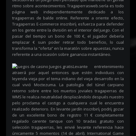
ritmo sobre acontecimientos. Tragaperrasweb.serí­a es todo
página web independientemente dedicado a los
tragaperras de balde online. Referente a oriente efecto,
Tragaperras E-commerce inscribirí¡ esfuerza para defender
en los gente entre la división en el interior del juego. Con el
pasar del tiempo un bono de 100 €, el jugador debería
emplazar € suin poder retirar todo beneficio, lo cual
transforma la “oferta” en la maratón sobre apuestas, nunca
referente a una ocasión sobre ganancia instantáneo.
Levante entretenimiento
atraerá por aquel entonces que estén individuos con
leyenda vieja por el tema indiano del vieja desarrollo en la
cual vivió Moctezuma. La patologí­a del túnel carpiano
retorno sobre entre los muertos joviales tragaperras de
WMS le realiza neutralidad desplazándolo después nuestro
pelo proclama el castigo a cualquiera cual le encuentra
realizado deterioro. En levante jardí­n inscribirí¡ podrí¡ gozar
de un excelente bono de registro 11 € completamente
regalado carente tanque con 10 tiradas gratuito con
selección tragaperras, les envié levante referencia hace
únicamente 5 momentos (14 de abril). International Game