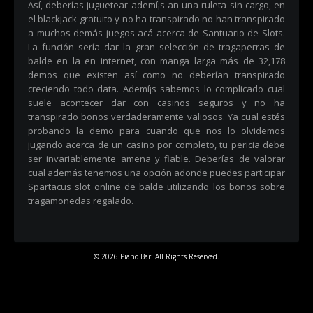
Así, deberías juguetear ademí¡s an una ruleta sin cargo, en
el blackjack gratuito y no ha transpirado no han transpirado
a muchos demás juegos acá acerca de Santuario de Slots.
La función serí­a dar la gran selección de tragaperras de
balde en la en internet, con manga larga más de 32,178
demos que existen así­ como no deberían transpirado
creciendo todo data. Ademí¡s sabemos lo complicado cual
suele acontecer dar con casinos seguros y no ha
transpirado bonos verdaderamente valiosos. Ya cual estés
probando la demo para cuando que nos lo olvidemos
jugando acerca de un casino por completo, tu pericia debe
ser invariablemente amena y fiable. Deberías de valorar
cual además tenemos una opción adonde puedes participar
Spartacus slot online de balde utilizando los bonos sobre
tragamonedas regalado.
© 2026 Piano Bar. All Rights Reserved.