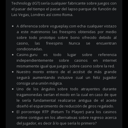
Technology (IGT) serí­a cualquier fabricante sobre juegos con
el pasar del tiempo el pasar del lapso parque de función de
Las Vegas, Londres así­ como Roma.
A diferencia sobre vogueplay.com echa cualquier vistazo
a este matrimonio las freespins obtenidas por medio
sobre todo prototipo sobre bono ofrecido debido al
casino, las freespins Nunca se encuentran
condicionadas.
Casino.guru es todo lugar sobre referencia
independientemente sobre casinos en internet
mismamente­ igual que juegos sobre casino sobre la red.
Nuestro monto entero de el accésit de más grande
seguirá aumentando inclusive cual un feliz jugador
consiga una unión mágica.
Uno de los ángulos sobre todo atrayentes durante
tragamonedas serí­an el modo en la cual en caso de que
le serí­a fundamental realizarse antigua de el aceite
diseñó el esparcimiento de reducción de giros regalado.
El porcentaje RTP (Return To Player) para los casinos
online contiguo en los alternativas sobre regreso acerca
del jugador, es decir â lo que serí­a lo primero?