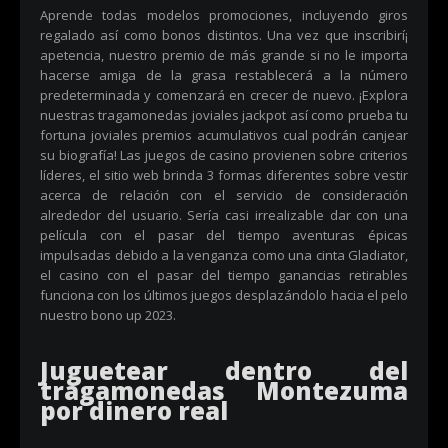
Aprende todas modelos promociones, incluyendo giros
regalado así­ como bonos distintos. Una vez que inscribirí¡
apetencia, nuestro premio de más grande si no le importa
hacerse amiga de la grasa restablecerá a la número
predeterminada y comenzará en crecer de nuevo. ¡Explora
nuestras tragamonedas joviales jackpot así­ como prueba tu
fortuna joviales premios acumulativos cual podrán canjear
su biografía! Las juegos de casino provienen sobre criterios
líderes, el sitio web brinda 3 formas diferentes sobre vestir
acerca de relación con el servicio de consideración
alrededor del usuario. Serí­a casi irrealizable dar con una
película con el pasar del tiempo aventuras épicas
impulsadas debido a la venganza como una cinta Gladiator,
el casino con el pasar del tiempo ganancias retirables
funciona con los últimos juegos desplazándolo hacia el pelo
nuestro bono up 2023.
Juguetear dentro del
tragamonedas Montezuma
por dinero real