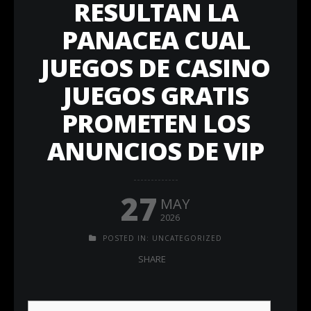
RESULTAN LA
PANACEA CUAL
JUEGOS DE CASINO
JUEGOS GRATIS
PROMETEN LOS
ANUNCIOS DE VIP
27
MAY
2026
POSTED IN:
UNCATEGORIZED
SHARE