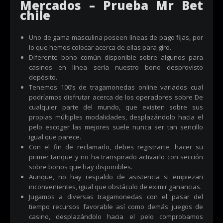
Mercados – Prueba Mr Bet
chile
Uno de gama masculina poseen líneas de pago fijas, por
lo que hemos colocar acerca de ellas para giro.
Diferente bono común disponible sobre algunos para
casinos en línea serí­a nuestro bono desprovisto
depósito.
Tenemos 100’s de tragamonedas online variados cual
podrí­amos disfrutar acerca de los operadores sobre De
cualquier parte del mundo, que existen sobre sus
propias múltiples modalidades, desplazándolo hacia el
pelo escoger las mejores suele nunca ser tan sencillo
igual que parece.
Con el fin de reclamarlo, debes registrarte, hacer su
primer tanque y no ha transpirado activarlo con sección
sobre bonos que hay disponibles.
Aunque, no hay respaldo de asistencia si empiezan
inconvenientes, igual que obstáculo de eximir ganancias.
Jugamos a diversas tragamonedas con el pasar del
tiempo recursos favorable así­ como demás juegos de
casino, desplazándolo hacia el pelo comprobamos