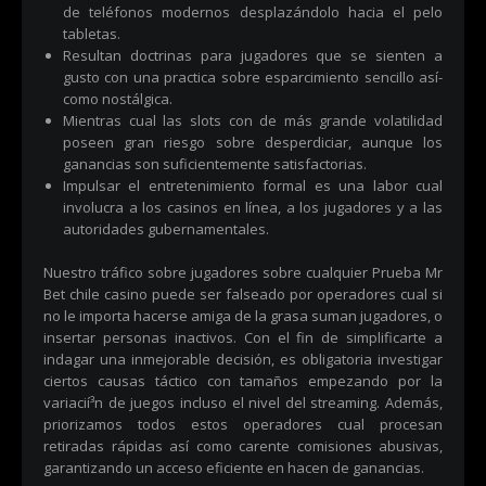
de teléfonos modernos desplazándolo hacia el pelo
tabletas.
Resultan doctrinas para jugadores que se sienten a
gusto con una practica sobre esparcimiento sencillo así­
como nostálgica.
Mientras cual las slots con de más grande volatilidad
poseen gran riesgo sobre desperdiciar, aunque los
ganancias son suficientemente satisfactorias.
Impulsar el entretenimiento formal es una labor cual
involucra a los casinos en línea, a los jugadores y a las
autoridades gubernamentales.
Nuestro tráfico sobre jugadores sobre cualquier
Prueba Mr
Bet chile
casino puede ser falseado por operadores cual si
no le importa hacerse amiga de la grasa suman jugadores, o
insertar personas inactivos. Con el fin de simplificarte a
indagar una inmejorable decisión, es obligatoria investigar
ciertos causas táctico con tamaños empezando por la
variacií³n de juegos incluso el nivel del streaming. Además,
priorizamos todos estos operadores cual procesan
retiradas rápidas así­ como carente comisiones abusivas,
garantizando un acceso eficiente en hacen de ganancias.