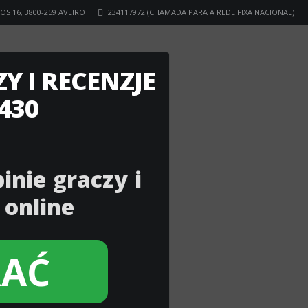
S 16, 3800-259 AVEIRO
234117972 (CHAMADA PARA A REDE FIXA NACIONAL)
Y I RECENZJE
430
pinie graczy i
 online
RAĆ