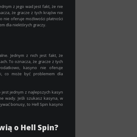
Jednym z jego wad jest fakt, że nie
acza, że gracze z tych krajów nie
nie oferuje możliwości płatności
m dla niektórych graczy.
ne. Jednym z nich jest fakt, że
ach. To oznacza, że gracze z tych
odatkowo, kasyno nie oferuje
ymi, co może być problemem dla
 jest jednym z najlepszych kasyn
lne wady. Jeśli szukasz kasyna, w
ywać bonusy, to Hell Spin kasyno
wią o Hell Spin?