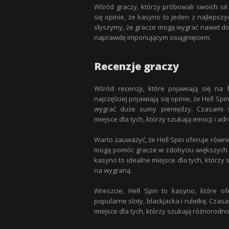
Wśród graczy, którzy próbowali swoich sił 
się opinie, że kasyno to jeden z najlepsz
słyszymy, że gracze mogą wygrać nawet do 1
naprawdę imponującym osiągnięciem.
Recenzje graczy
Wśród recenzji, które pojawiają się na 
najczęściej pojawiają się opinie, że Hell S
wygrać duże sumy pieniędzy. Czasami s
miejsce dla tych, którzy szukają emocji i a
Warto zauważyć, że Hell Spin oferuje równi
mogą pomóc gracze w zdobyciu większych 
kasyno to idealne miejsce dla tych, którzy
na wygraną.
Wreszcie, Hell Spin to kasyno, które of
popularne sloty, blackjacka i ruletkę. Czas
miejsce dla tych, którzy szukają różnorodn