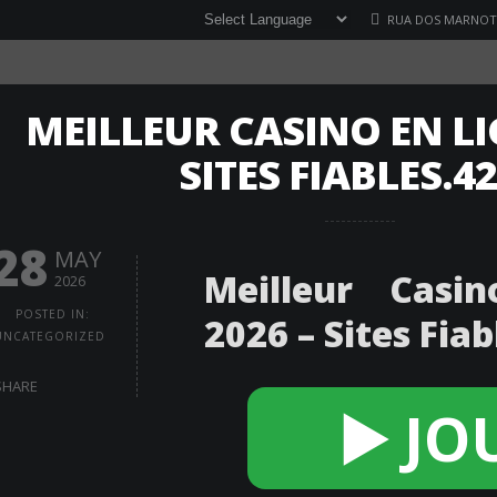
RUA DOS MARNOTO
MEILLEUR CASINO EN LI
SITES FIABLES.4
28
MAY
Meilleur Casi
2026
POSTED IN:
2026 – Sites Fiab
UNCATEGORIZED
SHARE
▶️ JO