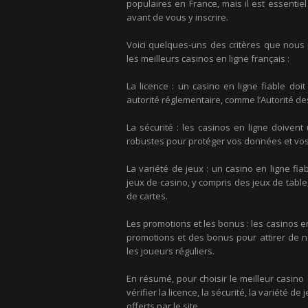
populaires en France, mais il est essentiel 
avant de vous y inscrire.
Voici quelques-uns des critères que nou
les meilleurs casinos en ligne français :
La licence : un casino en ligne fiable doi
autorité réglementaire, comme l’Autorité des
La sécurité : les casinos en ligne doivent
robustes pour protéger vos données et vos
La variété de jeux : un casino en ligne fiab
jeux de casino, y compris des jeux de tabl
de cartes.
Les promotions et les bonus : les casinos e
promotions et des bonus pour attirer de
les joueurs réguliers.
En résumé, pour choisir le meilleur casino e
vérifier la licence, la sécurité, la variété d
offerts par le site.