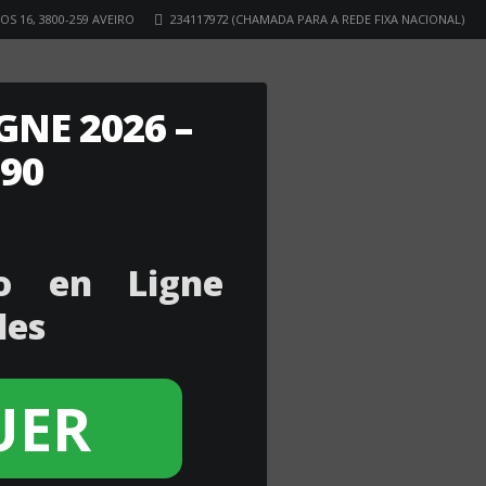
S 16, 3800-259 AVEIRO
234117972 (CHAMADA PARA A REDE FIXA NACIONAL)
GNE 2026 –
290
no en Ligne
les
UER