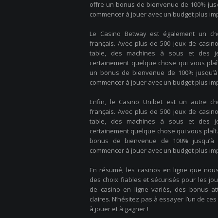
offre un bonus de bienvenue de 100% jusq
commencer à jouer avec un budget plus imp
Le Casino Betway est également un cho
français. Avec plus de 500 jeux de casino
table, des machines à sous et des je
certainement quelque chose qui vous plaît
un bonus de bienvenue de 100% jusqu’à 
commencer à jouer avec un budget plus imp
Enfin, le Casino Unibet est un autre ch
français. Avec plus de 500 jeux de casino
table, des machines à sous et des je
certainement quelque chose qui vous plaît. 
bonus de bienvenue de 100% jusqu’à 
commencer à jouer avec un budget plus imp
En résumé, les casinos en ligne que no
des choix fiables et sécurisés pour les jou
de casino en ligne variés, des bonus att
claires. N’hésitez pas à essayer l’un de c
à jouer et à gagner !