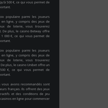
u’à 500 €, ce qui vous permet de
ortant.
ix populaire parmi les joueurs
 en ligne, y compris des jeux de
ux de loterie, vous trouverez
. De plus, le casino Betway offre
1 000 €, ce qui vous permet de
ortant.
oix populaire parmi les joueurs
 en ligne, y compris des jeux de
ux de loterie, vous trouverez
De plus, le casino Unibet offre un
500 €, ce qui vous permet de
ortant.
us vous avons recommandés sont
eurs français. Ils offrent des jeux
ractifs et des conditions de jeu
es casinos en ligne pour commencer