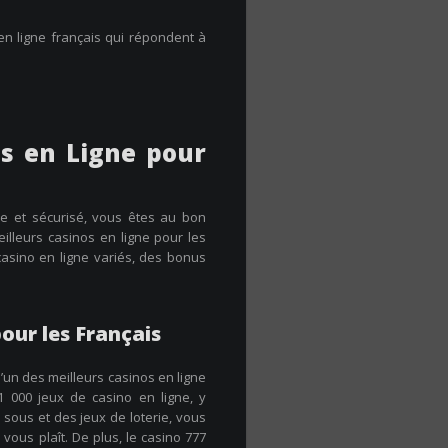
en ligne français qui répondent à
os en Ligne pour
le et sécurisé, vous êtes au bon
lleurs casinos en ligne pour les
casino en ligne variés, des bonus
our les Français
l’un des meilleurs casinos en ligne
1 000 jeux de casino en ligne, y
sous et des jeux de loterie, vous
ous plaît. De plus, le casino 777