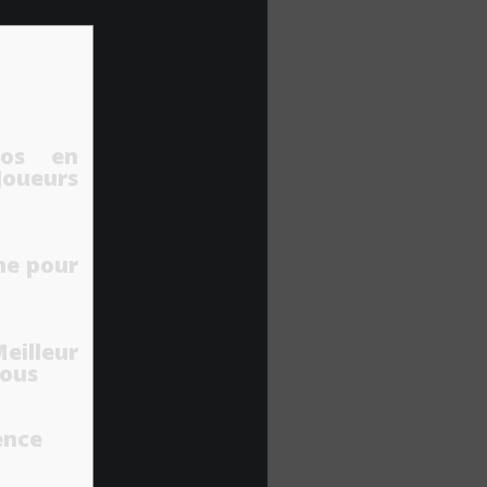
nos en
oueurs
ne pour
eilleur
Vous
cence