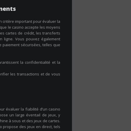
ements
critère important pour évaluer la
s que le casino accepte les moyens
s cartes de crédit, les transferts
en ligne. Vous pouvez également
de paiement sécurisées, telles que
ntissent la confidentialité et la
ifier les transactions et de vous
ur évaluer la fiabilité d’un casino
ose un large éventail de jeux, y
hine à sous et des jeux de cartes.
o propose des jeux en direct, tels