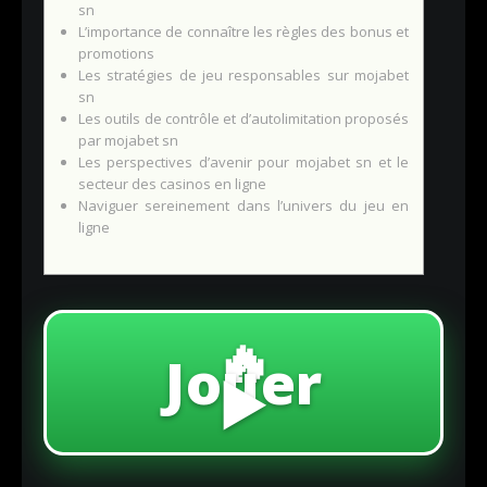
sn
L’importance de connaître les règles des bonus et
promotions
Les stratégies de jeu responsables sur mojabet
sn
Les outils de contrôle et d’autolimitation proposés
par mojabet sn
Les perspectives d’avenir pour mojabet sn et le
secteur des casinos en ligne
Naviguer sereinement dans l’univers du jeu en
ligne
🔥
Jouer
▶️