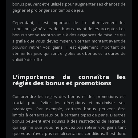
bonus peuvent être utilisés pour augmenter ses chances de
gagner et prolonger son temps de jeu.
Cependant, il est important de lire attentivement les
conditions générales des bonus avant de les accepter. Les
bonus sont souvent soumis à des exigences de mise, ce qui
signifie que vous devez miser un certain montant avant de
pouvoir retirer vos gains. Il est également important de
vérifier les jeux qui sont éligibles aux bonus et la durée de
validité de l’offre.
L’importance de connaître les
règles des bonus et promotions
Comprendre les règles des bonus et des promotions est
crucial pour éviter les déceptions et maximiser ses
avantages. Par exemple, certains bonus peuvent être
limités à certains jeux ou à certains types de paris. D’autres
bonus peuvent être soumis à des restrictions de retrait, ce
qui signifie que vous ne pouvez pas retirer vos gains tant
que vous n’avez pas rempli certaines conditions. Il est donc