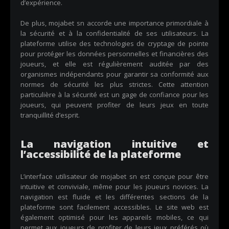
d’expérience.
De plus, mojabet sn accorde une importance primordiale à
la sécurité et à la confidentialité de ses utilisateurs. La
plateforme utilise des technologies de cryptage de pointe
pour protéger les données personnelles et financières des
joueurs, et elle est régulièrement auditée par des
organismes indépendants pour garantir sa conformité aux
normes de sécurité les plus strictes. Cette attention
particulière à la sécurité est un gage de confiance pour les
joueurs, qui peuvent profiter de leurs jeux en toute
tranquillité d’esprit.
La navigation intuitive et
l’accessibilité de la plateforme
L’interface utilisateur de mojabet sn est conçue pour être
intuitive et conviviale, même pour les joueurs novices. La
navigation est fluide et les différentes sections de la
plateforme sont facilement accessibles. Le site web est
également optimisé pour les appareils mobiles, ce qui
permet aux joueurs de profiter de leurs jeux préférés où