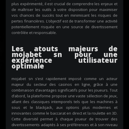
plus expérimenté, il est crucial de comprendre les enjeux et
de maîtriser les outils à votre disposition pour maximiser
vos chances de succès tout en minimisant les risques de
pertes financières. L’objectif est de transformer une activité
potentiellement risquée en une source de divertissement
contrôlée et responsable.
Les atouts majeurs de
mojabet sn pour une
expérience utilisateur
optimale
mojabet sn s’est rapidement imposé comme un acteur
majeur du secteur des casinos en ligne, grâce à une
combinaison d’avantages significatifs pour les joueurs. Tout
d’abord, la plateforme propose une vaste sélection de jeux,
allant des classiques intemporels tels que les machines à
sous et le blackjack, aux options plus modernes et
innovantes comme le baccarat en direct et la roulette en 3D.
Cette diversité permet à chaque joueur de trouver des
divertissements adaptés à ses préférences et à son niveau