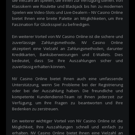
die Vielzahl an Spielen, die Ihnen zur Verfügung stehen. Von
Klassikern wie Roulette und Blackjack bis hin zu modernen
Spielen wie Video-Slots und Live-Dealern – NV Casino Online
bietet Ihnen eine breite Palette an Möglichkeiten, um Ihre
Faszination für Glücksspiel zu befriedigen.
Ein weiterer Vorteil von NV Casino Online ist die sichere und
zuverlässige Zahlungsmethode. NV Casino Online
akzeptiert eine Vielzahl an Zahlungsmethoden, darunter
Kreditkarten, Banküberweisungen und E-Wallets. Dies
bedeutet, dass Sie Ihre Auszahlungen sicher und
zuverlässig erhalten können.
NV Casino Online bietet Ihnen auch eine umfassende
Unterstützung, wenn Sie Probleme bei der Registrierung
oder bei der Auszahlung haben. Die freundliche und
kompetente Kundendienst-Team ist Ihnen jederzeit zur
Verfügung, um Ihre Fragen zu beantworten und Ihre
Bedenken zu zerstreuen.
Ein weiterer wichtiger Vorteil von NV Casino Online ist die
Möglichkeit, Ihre Auszahlungen schnell und einfach zu
erhalten. NV Casino Online bietet Ihnen eine Vielzahl an