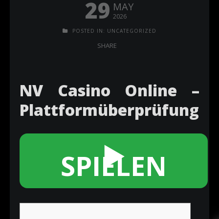
29
MAY
2026
POSTED IN:
UNCATEGORIZED
SHARE
NV Casino Online –
Plattformüberprüfung
▶️
SPIELEN