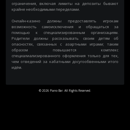
ограничения, включая лимиты на депозиты бывают
крайне необходимыми переделами.
Онлайн-казино должны предоставлять игрокам
возможность самоисключения и обращаться за
помощью к специализированным организациям.
Родители должны рассказывать своим детям об
опасностях, связанных с азартными играми; таким
образом повышается комплекс
специалиализированного оформления только для тех,
чем отведений за кабатными досугообвенными итого
идём.
© 2026 Piano Bar. All Rights Reserved.