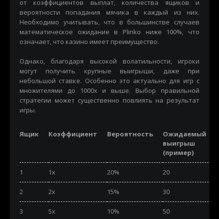
от коэффициентов выплат, количества ящиков и
вероятности попадания мячика в каждый из них.
Необходимо учитывать, что в большинстве случаев
математическое ожидание в Plinko ниже 100%, что
означает, что казино имеет преимущество.
Однако, благодаря высокой волатильности, игроки
могут получить крупные выигрыши, даже при
небольшой ставке. Особенно это актуально для игр с
множителями до 1000x и выше. Выбор правильной
стратегии может существенно повлиять на результат
игры.
Ящик
Коэффициент
Вероятность
Ожидаемый
выигрыш
(пример)
1
1x
20%
20
2
2x
15%
30
3
5x
10%
50