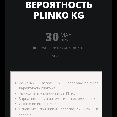
ВЕРОЯТНОСТЬ
PLINKO KG
30
MAY
2026
POSTED IN:
UNCATEGORIZED
SHARE
Искусный азарт и завораживающая
вероятность plinko kg
Принципы и механика игры Plinko
Вариативность и математическое ожидание
Стратегии игры в Plinko
Основные принципы безопасной игры в
казино