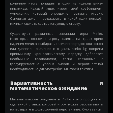
конечном итоге попадает в один из ящиков внизу
пирамиды. Каждый ящик имеет свой коэффициент
умножения, который определяет выплату игроку.
Основная цель – предсказать, в какой ящик попадёт
мячик, и сделать соответствующую ставку.
Существуют различные вариации игры Plinko.
Некоторые позволят игроку влиять на траекторию
падения мячика, выбирать количество рядов колышков
или диапазон значений в ящиках. plinko kg, вопреки
привычному хронологическому порядку добавляет
необычные головоломки, тесно связанные с
градуируемостью уровня рисков и вероятностной
необходимостью для употребления своей тактики.
Вариативность и
математическое ожидание
Математическое ожидание в Plinko – это процент от
сделанной ставки, который игрок может рассчитывать
на возврате в долгосрочной перспективе. Оно зависит