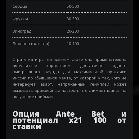
Сердце
50-500
Фрукты
30-300
Виноград
20-200
Леденец (скаттер)
10-100
Стратегия игры на данном слоте она примечательна
импульсным характером: достаточно одного
выигрышного раунда для максимальной прокачки
миссии по сбывшейся мечте, от которой у тех, кого не
интересует азарт, напряжённый геймплей может
вызывать враждебный настрой, что снижает шансы на
получение прибыли.
Опция Ante Bet и
потенциал x21 100 от
ставки