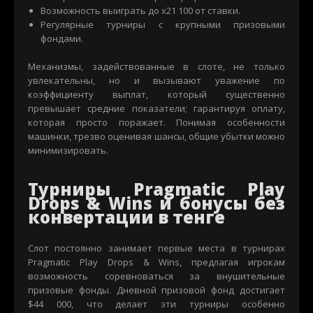
Возможность выиграть до x21 100 от ставки.
Регулярные турниры с крупными призовыми
фондами.
Механизмы, задействованные в слоте, не только
увлекательны, но и вызывают уважение по
коэффициенту выплат, который существенно
превышает средние показатели; гарантируя оплату,
которая просто поражает. Понимая особенности
машинки, трезво оценивая шансы, общие убытки можно
минимизировать.
Турниры Pragmatic Play
Drops & Wins и бонусы без
конвертации в тенге
Слот постоянно занимает первые места в турнирах
Pragmatic Play Drops & Wins, предлагая игрокам
возможность соревноваться за внушительные
призовые фонды. Дневной призовой фонд достигает
$44 000, что делает эти турниры особенно