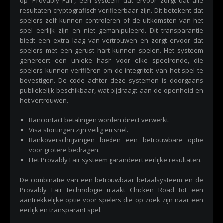
op ‘Provably Fair’, een systeem dat ervoor zorgt dat alle
resultaten cryptografisch verifieerbaar zijn. Dit betekent dat
spelers zelf kunnen controleren of de uitkomsten van het
spel eerlijk zijn en niet gemanipuleerd. Dit transparantie
biedt een extra laag van vertrouwen en zorgt ervoor dat
spelers met een gerust hart kunnen spelen. Het systeem
genereert een unieke hash voor elke speelronde, die
spelers kunnen verifiëren om de integriteit van het spel te
bevestigen. De code achter deze systemen is doorgaans
publiekelijk beschikbaar, wat bijdraagt aan de openheid en
het vertrouwen.
Bancontact betalingen worden direct verwerkt.
Visa stortingen zijn veilig en snel.
Bankoverschrijvingen bieden een betrouwbare optie
voor grotere bedragen.
Het Provably Fair systeem garandeert eerlijke resultaten.
De combinatie van een betrouwbaar betaalsysteem en de
Provably Fair technologie maakt Chicken Road tot een
aantrekkelijke optie voor spelers die op zoek zijn naar een
eerlijk en transparant spel.