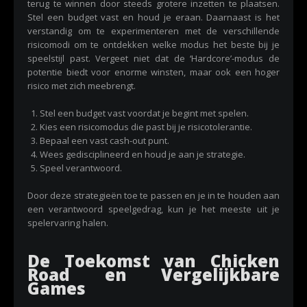
terug te winnen door steeds grotere inzetten te plaatsen.
Stel een budget vast en houd je eraan. Daarnaast is het
verstandig om te experimenteren met de verschillende
risicomodi om te ontdekken welke modus het beste bij je
speelstijl past. Vergeet niet dat de ‘Hardcore’-modus de
potentie biedt voor enorme winsten, maar ook een hoger
risico met zich meebrengt.
Stel een budget vast voordat je begint met spelen.
Kies een risicomodus die past bij je risicotolerantie.
Bepaal een vast cash-out punt.
Wees gedisciplineerd en houd je aan je strategie.
Speel verantwoord.
Door deze strategieën toe te passen en je in te houden aan
een verantwoord speelgedrag, kun je het meeste uit je
spelervaring halen.
De Toekomst van Chicken
Road en Vergelijkbare
Games