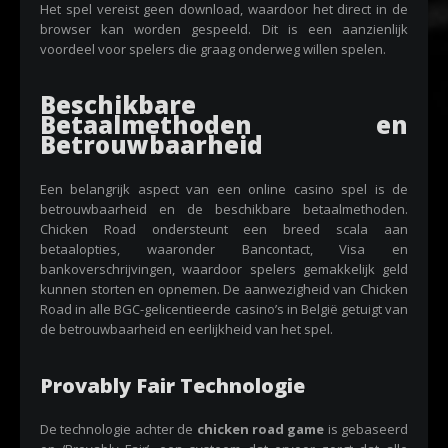
Het spel vereist geen download, waardoor het direct in de
browser kan worden gespeeld. Dit is een aanzienlijk
voordeel voor spelers die graag onderweg willen spelen.
Beschikbare
Betaalmethoden en
Betrouwbaarheid
Een belangrijk aspect van een online casino spel is de
betrouwbaarheid en de beschikbare betaalmethoden.
Chicken Road ondersteunt een breed scala aan
betaalopties, waaronder Bancontact, Visa en
bankoverschrijvingen, waardoor spelers gemakkelijk geld
kunnen storten en opnemen. De aanwezigheid van Chicken
Road in alle BGC-gelicentieerde casino’s in België getuigt van
de betrouwbaarheid en eerlijkheid van het spel.
Provably Fair Technologie
De technologie achter de
chicken road game
is gebaseerd