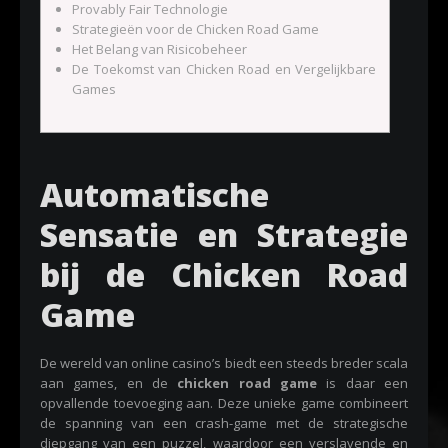
Provably Fair Technologie
Strategieën voor de Chicken Road Game
Het Belang van Risicobeheer
De Toekomst van Chicken Road en Vergelijkbare
Games
Automatische
Sensatie en Strategie
bij de Chicken Road
Game
De wereld van online casino’s biedt een steeds breder scala
aan games, en de
chicken road game
is daar een
opvallende toevoeging aan. Deze unieke game combineert
de spanning van een crash-game met de strategische
diepgang van een puzzel, waardoor een verslavende en