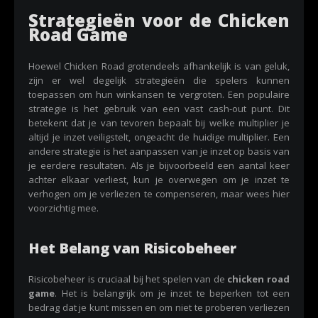
Strategieën voor de Chicken
Road Game
Hoewel Chicken Road grotendeels afhankelijk is van geluk,
zijn er wel degelijk strategieën die spelers kunnen
toepassen om hun winkansen te vergroten. Een populaire
strategie is het gebruik van een vast cash-out punt. Dit
betekent dat je van tevoren bepaalt bij welke multiplier je
altijd je inzet veiligstelt, ongeacht de huidige multiplier. Een
andere strategie is het aanpassen van je inzet op basis van
je eerdere resultaten. Als je bijvoorbeeld een aantal keer
achter elkaar verliest, kun je overwegen om je inzet te
verhogen om je verliezen te compenseren, maar wees hier
voorzichtig mee.
Het Belang van Risicobeheer
Risicobeheer is cruciaal bij het spelen van de
chicken road
game
. Het is belangrijk om je inzet te beperken tot een
bedrag dat je kunt missen en om niet te proberen verliezen