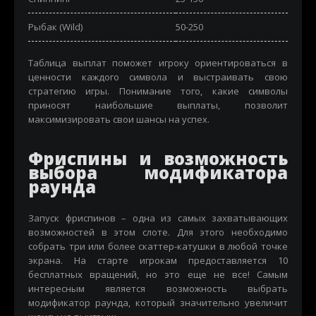
Рыбак (Wild)
50-250
Таблица выплат поможет игроку ориентироваться в
ценности каждого символа и выстраивать свою
стратегию игры. Понимание того, какие символы
приносят наибольшие выплаты, позволит
максимизировать свои шансы на успех.
Фриспины и возможность
выбора модификатора
раунда
Запуск фриспинов – одна из самых захватывающих
возможностей в этом слоте. Для этого необходимо
собрать три или более скаттер-катушки в любой точке
экрана. На старте игрокам предоставляется 10
бесплатных вращений, но это еще не все! Самым
интересным является возможность выбрать
модификатор раунда, который значительно увеличит