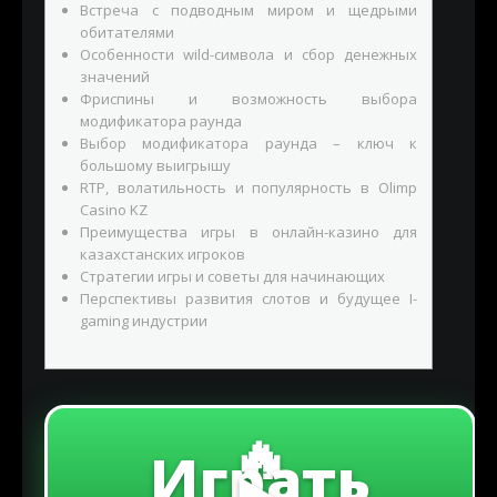
Встреча с подводным миром и щедрыми
обитателями
Особенности wild-символа и сбор денежных
значений
Фриспины и возможность выбора
модификатора раунда
Выбор модификатора раунда – ключ к
большому выигрышу
RTP, волатильность и популярность в Olimp
Casino KZ
Преимущества игры в онлайн-казино для
казахстанских игроков
Стратегии игры и советы для начинающих
Перспективы развития слотов и будущее I-
gaming индустрии
🔥
Играть