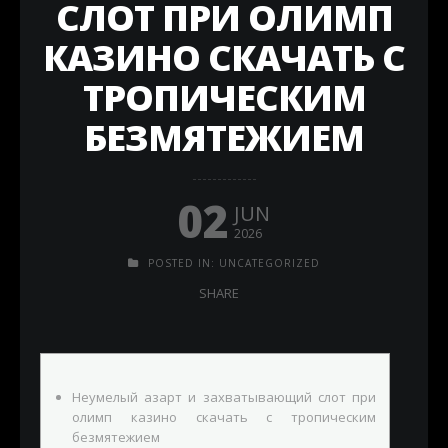
СЛОТ ПРИ ОЛИМП
КАЗИНО СКАЧАТЬ С
ТРОПИЧЕСКИМ
БЕЗМЯТЕЖИЕМ
02
JUN
2026
POSTED IN:
UNCATEGORIZED
SHARE
Неумелый азарт и захватывающий слот при
олимп казино скачать с тропическим
безмятежием