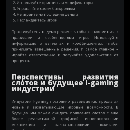
Используйте фриспины и модификаторы
Управляйте своим банкроллом
Не играйте на последние деньги
Наслаждайтесь игрой
Практикуйтесь в демо-режиме, чтобы ознакомиться с
правилами и особенностями игры. Используйте
информацию о выплатах и коэффициентах, чтобы
принимать взвешенные решения. И самое главное –
играйте ответственно и получайте удовольствие от
процесса.
Перспективы развития
слотов и будущее I-gaming
индустрии
Индустрия I-gaming постоянно развивается, предлагая
новые и захватывающие игровые возможности. В
будущем мы можем ожидать появления слотов с еще
более реалистичной графикой, инновационными
механиками и захватывающими сюжетами.