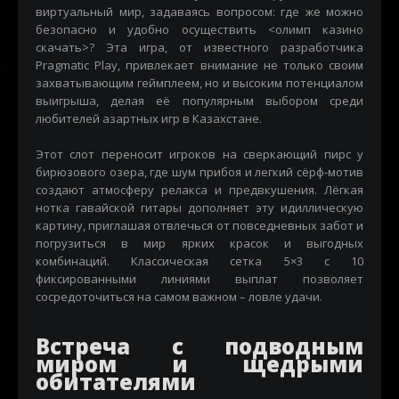
виртуальный мир, задаваясь вопросом: где же можно
безопасно и удобно осуществить <
олимп казино
скачать
>? Эта игра, от известного разработчика
Pragmatic Play, привлекает внимание не только своим
захватывающим геймплеем, но и высоким потенциалом
выигрыша, делая её популярным выбором среди
любителей азартных игр в Казахстане.
Этот слот переносит игроков на сверкающий пирс у
бирюзового озера, где шум прибоя и легкий сёрф-мотив
создают атмосферу релакса и предвкушения. Лёгкая
нотка гавайской гитары дополняет эту идиллическую
картину, приглашая отвлечься от повседневных забот и
погрузиться в мир ярких красок и выгодных
комбинаций. Классическая сетка 5×3 с 10
фиксированными линиями выплат позволяет
сосредоточиться на самом важном – ловле удачи.
Встреча с подводным
миром и щедрыми
обитателями