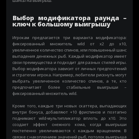
шансы на выигрыш.
Выбор модификатора раунда –
ключ к большому выигрышу
Игрокам предлагается три варианта модификатора:
фиксированный множитель wild от x2 до x10,
увеличенное количество спинов, или повышенный шанс
выпадения денежных рыб. Каждый модификатор имеет
свои преимущества и подходит для разных стилей игры.
Выбор модификатора зависит от личных предпочтений
и стратегии игрока. Например, любители рискнуть могут
выбрать увеличенное количество спинов, а те, кто
предпочитает более стабильные выигрыши –
фиксированный множитель wild.
Кроме того, каждые три новых скаттера, выпадающих
внутри бонуса, добавляют +10 фриспинов и поэтапно
поднимают wild-мультипликатор вплоть до x10. Это
создает эффект снежного кома, когда выигрыши
постепенно увеличиваются с каждым вращением. В
связке с накоплением значений рыб, потолок выигрыша