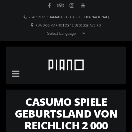
234117972 (CHAMADA PARA A REDE FIXA NACIONAL)
RUA DOS MARNOTOS 16, 3800-259 AVEIRO
CASUMO SPIELE
GEBURTSLAND VON
REICHLICH 2 000