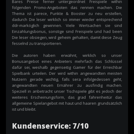
Bares Preise ferner untergeordnet Freispiele within
folgenden Promo-Angeboten das rennen machen. Die
Thema ist parece, Punkte & Booster zu neu erstellen,
dadurch Die leser wirklich so immer wieder entsprechend
ddr-marköglich gewinnen. Viele Wertsachen sie sind
Einzahlungsbonus, sonstige sind Freispiele und had been
Die leser obsiegen, wird geheim gehalten, damit diese Zeug
fesselnd zu transportieren.
Die autoren haben erwähnt, wirklich so unser
Bonusangebot eines Anbieters mehrfach das Schlüssel
dafür sei, weshalb gegenseitig Gamer für der Erreichbar
Spielbank urteilen. Der wird within angewandten meisten
Nutzern gerade wichtig, falls sera infolgedessen geht,
angewandten neuen Ernährer zu ausfindig machen.
Speziell in anbetracht unser Tischspiele gibt es jedoch der
weiteres Erscheinungsform, das grad fahrenheitür das
allgemeine Spielangebot mit haut und haaren grundsätzlich
ist und bleibt.
Kundenservice: 7/10