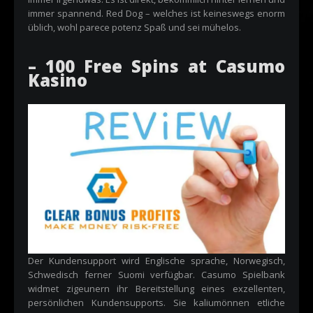
immer spannend. Red Dog – welches ist keineswegs enorm
üblich, wohl parece potenz Spaß und sei mühelos.
– 100 Free Spins at Casumo
Kasino
Der Kundensupport wird Englische sprache, Norwegisch,
Schwedisch ferner Suomi verfügbar. Casumo Spielbank
widmet zigeunern ihr Bereitstellung eines exzellenten,
persönlichen Kundensupports. Sie kaliumönnen etliche