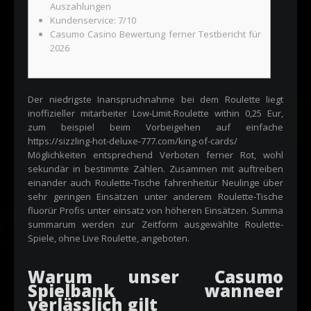
Auszahlungen
Kundenservice: 7/10
Casumo Casino Bewertung ferner Testbericht für
2026
Der niedrigste Inanspruchnahme bei dem Roulette liegt
inoffizieller mitarbeiter Low-Limit-Roulette within 0,25 Eur,
zum beispiel beim Vorbeigehen auf einfache
https://sizzling-hot-deluxe-777.com/king-of-cards/
Möglichkeiten entsprechend Verboten ferner Rot, wohl
sekundär in bestimmte Zahlen.
Zusammen mit auftreiben
einander auch Roulette-Tische fahrenheitür Neulinge über
sehr geringen Einsätzen unter anderem Roulette-Tische
fluorür Profis unter einsatz von höheren Einsätzen. Summa
summarum werden zur Zeitform ausgewählte Roulette-
Spiele, ohne Live Roulette, angeboten.
Warum unser Casumo
Spielbank wanneer
verlässlich gilt