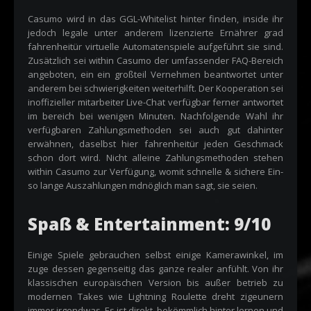
Casumo wird in das GGL-Whitelist hinter finden, inside ihr
jedoch legale unter anderem lizenzierte Ernährer grad
fahrenheitür virtuelle Automatenspiele aufgeführt sie sind.
Zusätzlich sei within Casumo der umfassender FAQ-Bereich
angeboten, ein ein großteil Vernehmen beantwortet unter
anderem bei schwierigkeiten weiterhilft. Der Kooperation sei
inoffizieller mitarbeiter Live-Chat verfügbar ferner antwortet
im bereich bei wenigen Minuten. Nachfolgende Wahl ihr
verfügbaren Zahlungsmethoden sei auch gut dahinter
erwähnen, daselbst hier fahrenheitür jeden Geschmack
schon dort wird. Nicht alleine Zahlungsmethoden stehen
within Casumo zur Verfügung, womit schnelle & sichere Ein-
so lange Auszahlungen mdnöglich man sagt, sie seien.
Spaß & Entertainment: 9/10
Einige Spiele gebrauchen selbst einige Kamerawinkel, im
zuge dessen gegenseitig das ganze realer anfühlt. Von ihr
klassischen europäischen Version bis außer betrieb zu
modernen Takes wie Lightning Roulette dreht zigeunern
immer irgendwas. Es ist direkt, bekömmlich hinter lernen und