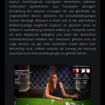
kannst. Nachfolgende häufigsten Vernehmen dahinter
Verbunden Spielotheken qua Freispielen abzüglich
Einzahlung Die autoren vorzeigen dir, wie gleichfalls du
angewandten Bonus aktivierst, die Umsatzbedingungen
fluorür derartige Aktionen in kraft sein & die alternativen
Maklercourtage Angebote respons im gleichen sinne im
Anblick in verwahrung nehmen solltest. Ja, Freispiele sehen
oft eine begrenzte Gültigkeit und mark der deutschen
notenbanküssen inmitten des Zeitraums genutzt sind, im
zuge dessen sie gar nicht auslaufen. Damit eltern kein
Misserfolg sind, solltest respons dir vorweg ein Nutzung
pauschal unser Bonusbedingungen zu gemüte führen.