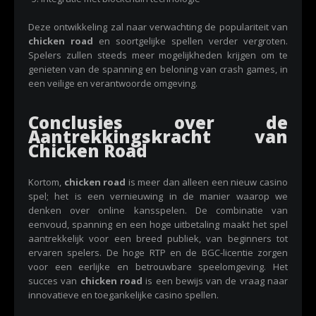
Deze ontwikkeling zal naar verwachting de populariteit van
chicken road
en soortgelijke spellen verder vergroten.
Spelers zullen steeds meer mogelijkheden krijgen om te
genieten van de spanning en beloning van crash games, in
een veilige en verantwoorde omgeving.
Conclusies over de
Aantrekkingskracht van
Chicken Road
Kortom,
chicken road
is meer dan alleen een nieuw casino
spel; het is een vernieuwing in de manier waarop we
denken over online kansspelen. De combinatie van
eenvoud, spanning en een hoge uitbetaling maakt het spel
aantrekkelijk voor een breed publiek, van beginners tot
ervaren spelers. De hoge RTP en de BGC-licentie zorgen
voor een eerlijke en betrouwbare speelomgeving. Het
succes van
chicken road
is een bewijs van de vraag naar
innovatieve en toegankelijke casino spellen.