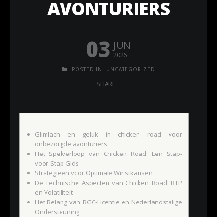
AVONTURIERS
03
JUN
2026
POSTED IN:
UNCATEGORIZED
SHARE
Glimlach en geluk in chicken road voor
onbezorgde avonturiers
Het Spelverloop van Chicken Road: Een Stap-
voor-Stap Gids
Strategieën voor Optimale Winstkansen
De Technische Aspecten van Chicken Road: RTP
en Volatiliteit
Het Belang van BGC-Licentie en Nederlandstalige
Ondersteuning