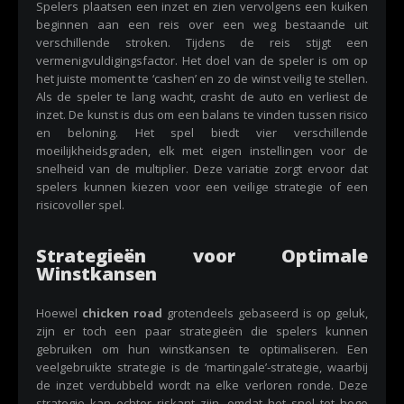
Spelers plaatsen een inzet en zien vervolgens een kuiken
beginnen aan een reis over een weg bestaande uit
verschillende stroken. Tijdens de reis stijgt een
vermenigvuldigingsfactor. Het doel van de speler is om op
het juiste moment te ‘cashen’ en zo de winst veilig te stellen.
Als de speler te lang wacht, crasht de auto en verliest de
inzet. De kunst is dus om een balans te vinden tussen risico
en beloning. Het spel biedt vier verschillende
moeilijkheidsgraden, elk met eigen instellingen voor de
snelheid van de multiplier. Deze variatie zorgt ervoor dat
spelers kunnen kiezen voor een veilige strategie of een
risicovoller spel.
Strategieën voor Optimale
Winstkansen
Hoewel
chicken road
grotendeels gebaseerd is op geluk,
zijn er toch een paar strategieën die spelers kunnen
gebruiken om hun winstkansen te optimaliseren. Een
veelgebruikte strategie is de ‘martingale’-strategie, waarbij
de inzet verdubbeld wordt na elke verloren ronde. Deze
strategie kan echter riskant zijn, omdat het snel tot hoge