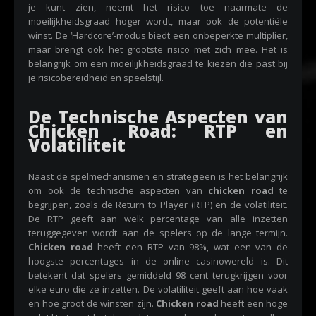
je kunt zien, neemt het risico toe naarmate de
moeilijkheidsgraad hoger wordt, maar ook de potentiële
winst. De ‘Hardcore’-modus biedt een onbeperkte multiplier,
maar brengt ook het grootste risico met zich mee. Het is
belangrijk om een moeilijkheidsgraad te kiezen die past bij
je risicobereidheid en speelstijl.
De Technische Aspecten van
Chicken Road: RTP en
Volatiliteit
Naast de spelmechanismen en strategieën is het belangrijk
om ook de technische aspecten van
chicken road
te
begrijpen, zoals de Return to Player (RTP) en de volatiliteit.
De RTP geeft aan welk percentage van alle inzetten
teruggegeven wordt aan de spelers op de lange termijn.
Chicken road
heeft een RTP van 98%, wat een van de
hoogste percentages in de online casinowereld is. Dit
betekent dat spelers gemiddeld 98 cent terugkrijgen voor
elke euro die ze inzetten. De volatiliteit geeft aan hoe vaak
en hoe groot de winsten zijn.
Chicken road
heeft een hoge