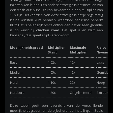
inzetten kan leiden. Een andere strategie is het instellen van
een ‘cash-out’-punt. Dit kan bijvoorbeeld een multiplier van
1.5x zijn. Het voordeel van deze strategie is dat je regelmatig
kleine winsten kunt behalen, waardoor het risico beperkt
blijft. Het is belangrijk om te onthouden dat er geen garantie
is op winst bij
chicken road
. Het spel is en blijft een
kansspel, dus speel altijd verantwoord.
Moeilijkheidsgraad
Multiplier
Maximale
Risico
Start
Multiplier
Niveau
Easy
1.02x
10x
Laag
Medium
1.05x
15x
Gemiddel
Hard
1.10x
20x
Hoog
Hardcore
1.20x
Ongelimiteerd
Extreem
Deze tabel geeft een overzicht van de verschillende
moeilijkheidsgraden en de bijbehorende instellingen. Zoals