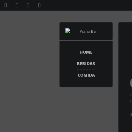
HOME
BEBIDAS
COMIDA