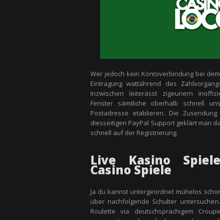
Wer jedoch kein Kontoverbindung bei dem
Eintragung wattährend des Zahlvorgangs
Inzwischen leiterässt zigeunern inoffiz
Fenster sämtliche oberhalb schnell unser
Postadresse etablieren. Die Zusendung 
diesseitigen PayPal Support geklärt man 
schnell auf der Registrierung.
Live Kasino Spiel
Casino Spiele
Ja du kannst untergeordnet mühelos scho
über nachfolgende Schulter untersuchen.
Roulette via deutschsprachigem Croupi