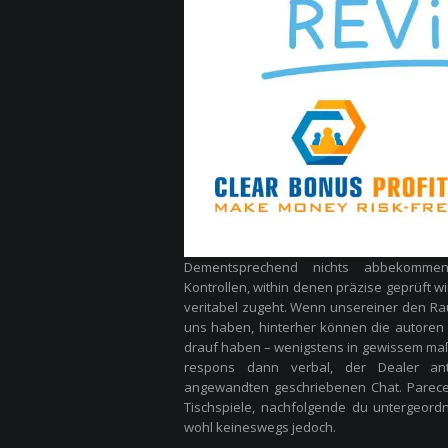
Dementsprechend nichts abbekommen
Kontrollen, within denen präzise geprüft wi
veritabel zugeht. Wenn unsereiner den Rau
uns haben, hinterher können die autoren u
drauf haben – wenigstens in gewissem m
respons dann verbal, der Dealer antw
angewandten geschriebenen Chat. Parece
Tischspiele, nachfolgende du untergeordne
wohl keineswegs jedoch.