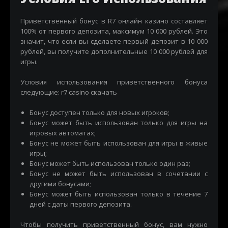
Приветственный бонус в R7 онлайн казино составляет
100% от первого депозита, максимум 10 000 рублей. Это
значит, что если вы сделаете первый депозит в 10 000
рублей, вы получите дополнительные 10 000 рублей для
игры.
Условия использования приветственного бонуса
следующие:
r7 casino скачать
Бонус доступен только для новых игроков;
Бонус может быть использован только для игры на
игровых автоматах;
Бонус не может быть использован для игры в живые
игры;
Бонус может быть использован только один раз;
Бонус не может быть использован в сочетании с
другими бонусами;
Бонус может быть использован только в течение 7
дней с даты первого депозита.
Чтобы получить приветственный бонус, вам нужно