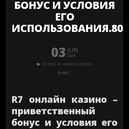
БОНУС И УСЛОВИЯ
ЕГО
ИСПОЛЬЗОВАНИЯ.80
03
JUN
2026
POSTED IN:
UNCATEGORIZED
SHARE
R7 онлайн казино –
приветственный
бонус и условия его