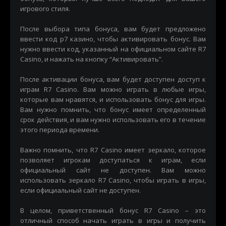
игрового стиля.
После выбора типа бонуса, вам будет предложено
ввести код р7 казино, чтобы активировать бонус. Вам
нужно ввести код, указанный на официальном сайте R7
Casino, и нажать на кнопку “Активировать”.
После активации бонуса, вам будет доступен доступ к
играм R7 Casino. Вам можно играть в любые игры,
которые вам нравятся, и использовать бонус для игры.
Вам нужно помнить, что бонус имеет определенный
срок действия, и вам нужно использовать его в течение
этого периода времени.
Важно помнить, что R7 Casino имеет зеркало, которое
позволяет игрокам доступаться к играм, если
официальный сайт не доступен. Вам можно
использовать зеркало R7 Casino, чтобы играть в игры,
если официальный сайт не доступен.
В целом, приветственный бонус R7 Casino – это
отличный способ начать играть в игры и получить