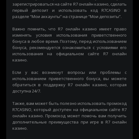
зарегистрироваться на сайте R7 онлайн казино, сделать
первый депозит и использовать код R7CASINO в
разделе “Мои аккаунты” на странице “Мои депозиты”.
Важно помнить, что R7 онлайн казино имеет право
изменять условия использования приветственного
бонуса в любое время. Поэтому, перед использованием
бонуса, рекомендуется ознакомиться с условиями его
использования на официальном сайте R7 онлайн
казино.
Если у вас возникнут вопросы или проблемы с
использованием приветственного бонуса, вы можете
обратиться в поддержку R7 онлайн казино, которая
доступна 24/7.
Также, вам может быть полезно использовать промокод
R7CASINO, который доступен на официальном сайте R7
онлайн казино. Промокод может помочь вам получить
дополнительные преимущества при игре в R7 онлайн
казино.