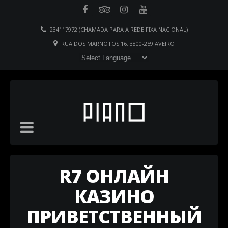
234117972 (CHAMADA PARA A REDE FIXA NACIONAL)
RUA DOS MARNOTOS 16, 3800-259 AVEIRO
R7 ОНЛАЙН
КАЗИНО
ПРИВЕТСТВЕННЫЙ