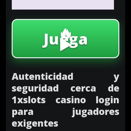
🔥
Juega
▶️
Autenticidad y
seguridad cerca de
1xslots casino login
para jugadores
exigentes