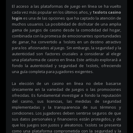
El acceso a las plataformas de juego en línea se ha vuelto
cada vez más popular en los últimos años, y
1xslots casino
login
es una de las opciones que ha captado la atención de
muchos usuarios. La posibilidad de disfrutar de una amplia
gama de juegos de casino desde la comodidad del hogar,
combinada con la promesa de emocionantes oportunidades
de ganar, ha convertido a 1xslots en un destino atractivo
para los aficionados al juego. Sin embargo, la seguridad y la
autenticidad son factores cruciales a considerar al elegir
una plataforma de casino en línea. Este artículo explorará a
fondo la autenticidad y seguridad de 1xslots, ofreciendo
una guía completa para jugadores exigentes.
La elección de un casino en línea no debe basarse
únicamente en la variedad de juegos o las promociones
ofrecidas. Es fundamental investigar a fondo la reputación
del casino, sus licencias, las medidas de seguridad
implementadas y la transparencia de sus términos y
condiciones. Los jugadores deben sentirse seguros de que
sus datos personales y financieros están protegidos, y de
que los juegos son justos y aleatorios. 1xslots se presenta
como una plataforma comprometida con la seguridad y la