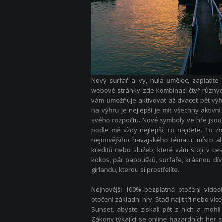
Nový surfař a vy, hula umělec, zaplatíte 
webové stránky zde
kombinaci čtyř různý
vám umožňuje aktivovat až dvacet pět výher
na výhru je nejlepší je mít všechny aktivn
svého rozpočtu. Nové symboly ve hře jsou 
podle mě vždy nejlepší, co najdete. To 
nejnovějšího havajského tématu, místo a
kreditů nebo služeb, které vám stojí v ce
kokos, pár papoušků, surfaře, krásnou dív
girlandu, kterou si prostřelíte.
Nejnovější 100% bezplatná otočení video
otočení základní hry. Stačí najít tři nebo v
Sunset, abyste získali pět z nich a mohli
Zákony týkající se online hazardních her s