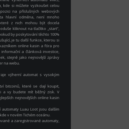
n, kde si můžete vyzkoušet celou
pozici na příslušných webových
uta hlavní odměna, není mnoho
některé z nich mohou být docela
duše kliknout na tlačítko „start“,
 pokud by poskytování těchto 100%
jící, je tu další funkce, kterou si
kazníkem online kasin a fóra pro
informační a článková investice,
ek, stejně jako nejnovější zprávy
er na webu.
raje výherní automat s vysokým
bitcoinů, které se dají koupit,
i a vy budete mít běžný zisk. V
lepších nejnovějších online kasin
 automaty Luau Loot jsou dalším
kde v novém Tichém oceánu.
olované a zaregistrované automaty,