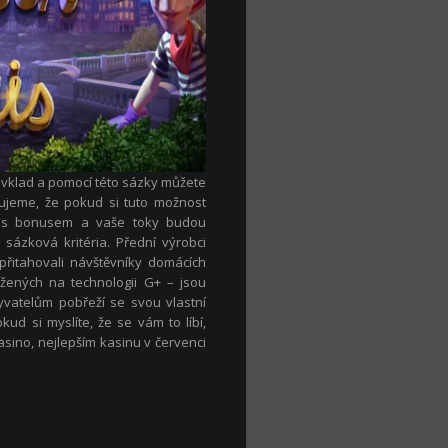
 vklad a pomocí této sázky můžete
ňujeme, že pokud si tuto možnost
á s bonusem a vaše toky budou
ázková kritéria. Přední výrobci
řitahovali návštěvníky domácích
ožených na technologii G+ – jsou
byvatelům pobřeží se svou vlastní
ud si myslíte, že se vám to líbí,
sino, nejlepším kasinu v červenci