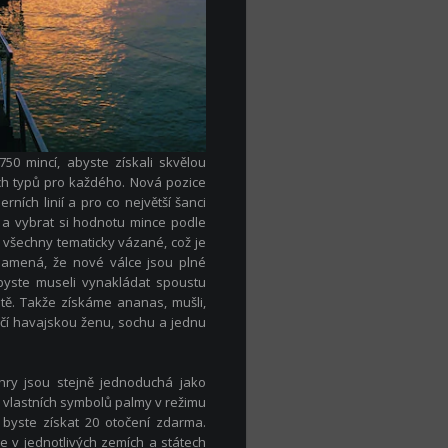
750 mincí, abyste získali skvělou
ch typů pro každého. Nová pozice
ních linií a pro co největší šanci
í a vybrat si hodnotu mince podle
všechny tematicky vázané, což je
znamená, že nové válce jsou plné
byste museli vynakládat spoustu
stě. Takže získáme ananas, mušli,
čí havajskou ženu, sochu a jednu
hry jsou stejně jednoduchá jako
íce vlastních symbolů palmy v režimu
 byste získat 20 otočení zdarma.
e v jednotlivých zemích a státech