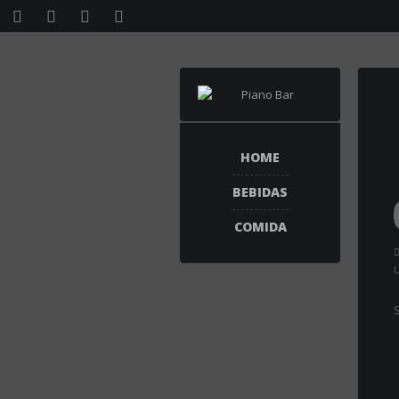
HOME
BEBIDAS
COMIDA