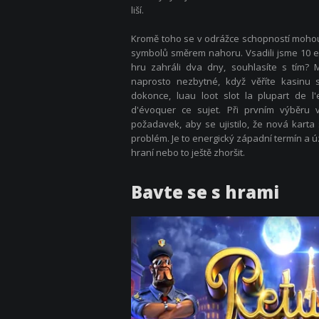
liší.
Kromě toho se v odrážce schopností moho
symbolů směrem nahoru. Vsadili jsme 10 eur
hru zahráli dva dny, souhlasíte s tím? M
naprosto nezbytné, když věříte kasinu 
dokonce, luau loot slot la plupart de l
d'évoquer ce sujet. Při prvním výběru
požadavek, aby se ujistilo, že nová karta 
problém. Je to energický západní termín a 
hraní nebo to ještě zhoršit.
Bavte se s hrami