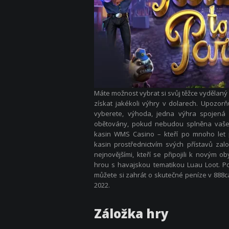
Máte možnost vybrat si svůj těžce vydělaný
získat jakékoli výhry v dolarech. Upozor
vyberete, výhoda, jedna výhra spojen
obětovány, pokud nebudou splněna vaše s
kasin WMS Casino – kteří po mnoho let p
kasin prostřednictvím svých přístavů zal
nejnovějšími, kteří se připojili k novým o
hrou s havajskou tematikou Luau Loot. Pok
můžete si zahrát o skutečné peníze v 888ca
2022.
Záložka hry