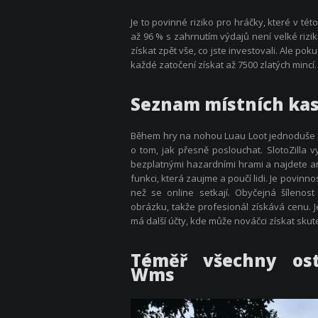
Je to povinné riziko pro hráčky, které v tét
až 96 % s zahrnutím výdajů není velké rizi
získat zpět vše, co jste investovali. Ale pok
každé zatočení získat až 7500 zlatých mincí.
Seznam místních kas
Během hry na nohou Luau Loot jednoduše
o tom, jak přesně poslouchat. SlotoZilla 
bezplatnými hazardními hrami a najdete 
funkci, která zaujme a poučí lidi. Je povinno
než se online setkají. Obyčejná šíleno
obrázku, takže profesionál získává cenu. 
má další účty, kde může nováčci získat sku
Téměř všechny ost
Wms