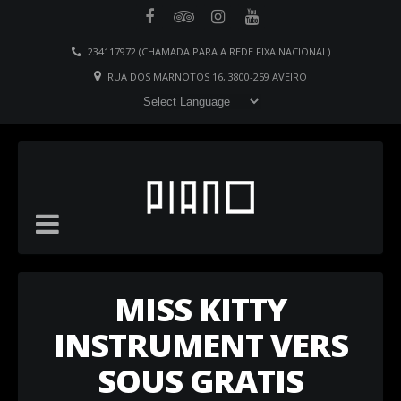
234117972 (CHAMADA PARA A REDE FIXA NACIONAL)
RUA DOS MARNOTOS 16, 3800-259 AVEIRO
MISS KITTY
INSTRUMENT VERS
SOUS GRATIS