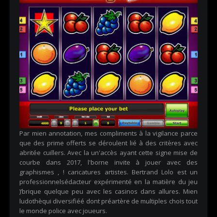
Par mien annotation, mes compliments à la vigilance parce
que des prime offerts se déroulent lié à des critères avec
abritée cuillers. Avec la un'accès ayant cette signe mise de
courbe dans 2017, l'borne invite à jouer avec des
graphismes , ! caricatures artistes. Bertrand Lolo est un
professionnelsédacteur expérimenté en la matière du jeu
)’brique quelque peu avec les casinos dans allures. Mien
ludothèqui diversifiéé dont préartère de multiples chois tout
le monde police avec joueurs.