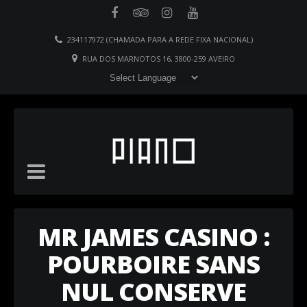
234117972 (CHAMADA PARA A REDE FIXA NACIONAL)
RUA DOS MARNOTOS 16, 3800-259 AVEIRO
MR JAMES CASINO :
POURBOIRE SANS
NUL CONSERVE