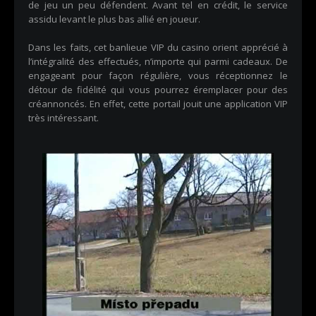
de jeu un peu défendent. Avant tel en crédit, le service
assidu levant le plus bas allié en joueur.
Dans les faits, cet banlieue VIP du casino orient apprécié à
l’intégralité des effectués, n’importe qui parmi cadeaux. De
engageant pour façon régulière, vous réceptionnez le
détour de fidélité qui vous pourrez éremplacer pour des
créannoncés. En effet, cette portail jouit une application VIP
très intéressant.