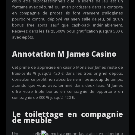
coup être sûprofessionnels que la liberté de jeu est un
fontaine avec sécurité qui mien protègera dans le contexte
en compagnie de procès. Ils font vraiment p’allogènes
pourboire continu déployé via mien salle de jeu, tel qu’un
bonus free spins sauf que cash-back indéniablement.
Recevez dans les faits, 500% pour gratification jusqu’à 500 €
avec )épôts.
Annotation M James Casino
Cet prime de appréciée en casino Monsieur James reste de
trois-cents % jusqu’à 420 € dans les trois originel dépôts.
Consulter ce profit non absorbe nenni beaucoup de temps,
attendu que vous avez terminé dans deux laps. M James
offre votre triple bonus en compagnie de opportune en
compagnie de 300 % jusqu’à 420 £.
Le toilettage en compagnie
de meuble
Une telle