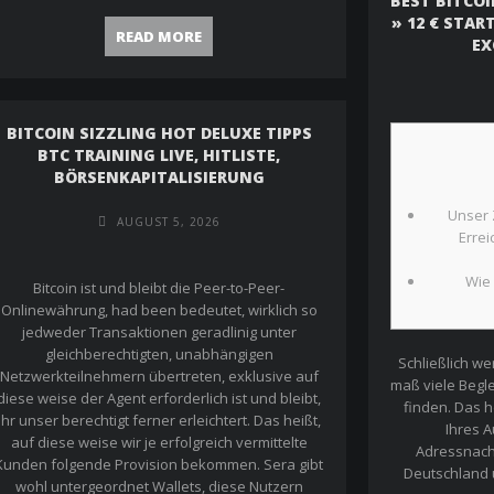
BEST BITCOI
» 12 € STAR
BITCOIN KASINO VERGLEICH 2024 BEST
READ MORE
EX
BITCOIN SIZZLING HOT DELUXE TIPPS
BTC TRAINING LIVE, HITLISTE,
BÖRSENKAPITALISIERUNG
Unser Z
AUGUST 5, 2026
Errei
Wie 
Bitcoin ist und bleibt die Peer-to-Peer-
Onlinewährung, had been bedeutet, wirklich so
jedweder Transaktionen geradlinig unter
gleichberechtigten, unabhängigen
Schließlich we
Netzwerkteilnehmern übertreten, exklusive auf
maß viele Begle
diese weise der Agent erforderlich ist und bleibt,
finden. Das h
ihr unser berechtigt ferner erleichtert. Das heißt,
Ihres 
auf diese weise wir je erfolgreich vermittelte
Adressnach
Kunden folgende Provision bekommen. Sera gibt
Deutschland 
wohl untergeordnet Wallets, diese Nutzern