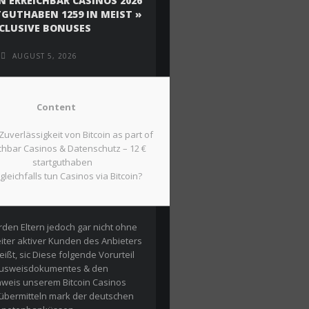
N ERREICHBAR CASINOS 2026
TGUTHABEN 1259 IN MEIST »
E BTC ANGESCHLOSSEN FIRE JOKER ONLINE -CASINOS CASINOS
CLUSIVE BONUSES
AUGUST 5, 2026
Content
uverlässigkeit von Bitcoin as part of
chbar Casinos & Datenschutz – 12 €
startguthaben
gleichfalls tun Casinos via Bitcoin?
rden Eltern jedoch gar nicht ohne
iter aktiver Kunden des Anbieters
eißt, sic Diese folgende Vorurteil
Ausweisdokumentes & den
weis unserem Bitcoin Casinos
übermitteln mark der deutschen