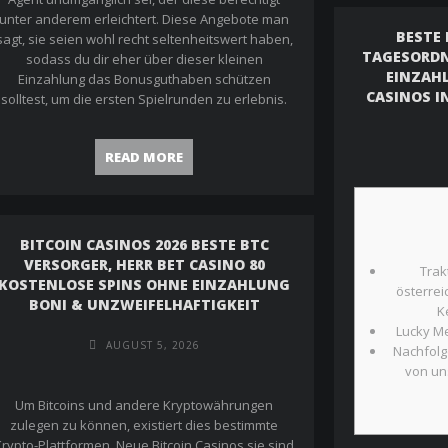
unter anderem erleichtert. Diese Angebote man
BESTE 
sagt, sie seien wohl recht seltenheitswert haben,
TAGESORDN
sodass du dir eher über dieser kleinen
EINZAHL
Einzahlung das Bonusguthaben schützen
CASINOS I
solltest, um die ersten Spielrunden zu erlebnis.
ANGESCHLOSSEN SPIELBANK UNTER EI
READ MORE
BITCOIN CASINOS 2026 BESTE BTC
VERSORGER, HERR BET CASINO 80
Trak
KOSTENLOSE SPINS OHNE EINZAHLUNG
österrei
BONI & UNZWEIFELHAFTIGKEIT
K
Lucky Me
AUGUST 5, 2026
Nachfolg
von un
Um Bitcoins und andere Kryptowährungen
zulegen zu können, existiert dies bestimmte
Krypto-Plattformen. Neue Bitcoin Casinos sie sind