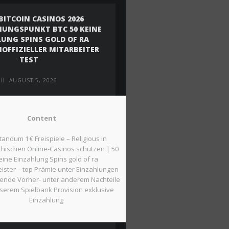
BITCOIN CASINOS 2026
UNGSPUNKT BTC 50 KEINE
UNG SPINS GOLD OF RA
NOFFIZIELLER MITARBEITER
TEST
NSATZ IHRE ERKLÄRUNG VON 5 EUR EINZAHLUNG 2026 MINDESTE
AUGUST 5, 2026
Content
tandum 1 € Freispiele – Religious in
chischen Online-Casinos schützen | 50
eine Einzahlung Spins gold of ra
ister – top Prämie unter Einzahlungen
ende Vorher- unter anderem Nachteile
serem Spielbank Provision exklusive
Einzahlung