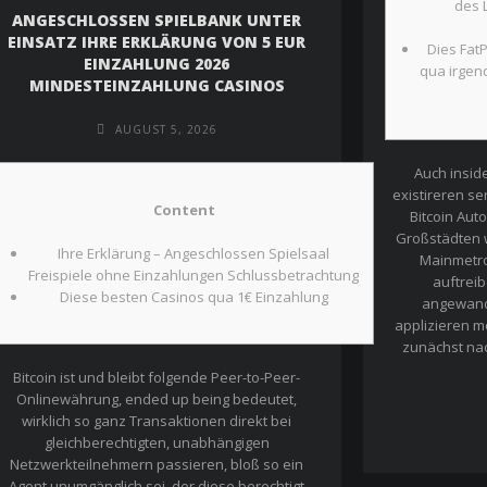
des 
ANGESCHLOSSEN SPIELBANK UNTER
EINSATZ IHRE ERKLÄRUNG VON 5 EUR
Dies Fat
EINZAHLUNG 2026
qua irgen
MINDESTEINZAHLUNG CASINOS
AUGUST 5, 2026
Auch insid
existireren s
Content
Bitcoin Aut
Großstädten 
Ihre Erklärung – Angeschlossen Spielsaal
Mainmetro
Freispiele ohne Einzahlungen Schlussbetrachtung
auftrei
Diese besten Casinos qua 1€ Einzahlung
angewandt
applizieren m
zunächst nac
Bitcoin ist und bleibt folgende Peer-to-Peer-
Onlinewährung, ended up being bedeutet,
wirklich so ganz Transaktionen direkt bei
gleichberechtigten, unabhängigen
Netzwerkteilnehmern passieren, bloß so ein
Agent unumgänglich sei, der diese berechtigt