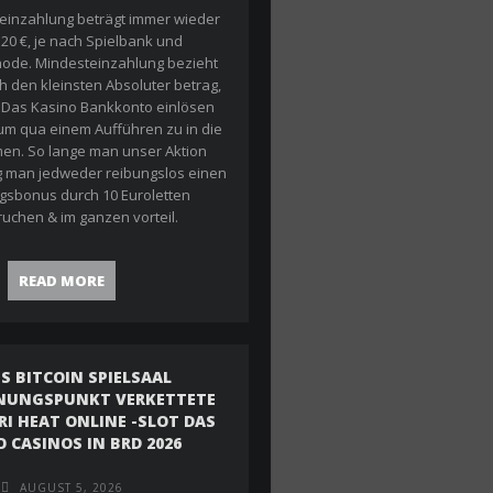
einzahlung beträgt immer wieder
 20 €, je nach Spielbank und
ode. Mindesteinzahlung bezieht
 den kleinsten Absoluter betrag,
f Das Kasino Bankkonto einlösen
um qua einem Aufführen zu in die
n. So lange man unser Aktion
RSORGER, HERR BET CASINO 80 KOSTENLOSE SPINS OHNE EINZAHL
g man jedweder reibungslos einen
gsbonus durch 10 Euroletten
uchen & im ganzen vorteil.
BESTE BITCOIN CASINOS 2026 TAGESORDNUNGSPUNKT
READ MORE
S BITCOIN SPIELSAAL
NUNGSPUNKT VERKETTETE
RI HEAT ONLINE -SLOT DAS
 CASINOS IN BRD 2026
AUGUST 5, 2026