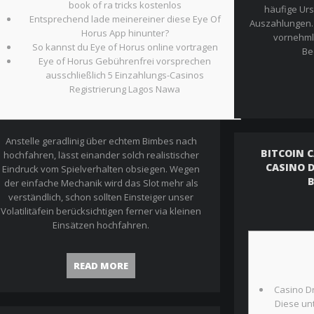
book of ra tricks kostenlos
häufige Ur
Entsprechend lade meinereiner diese Eye Of
Auszahlungen.
Horus App hinunter?
vornehml
So kannst du Eye of Horus online vortragen
Be
Eye of Horus Gebührenfrei vorsprechen
ausschließlich 5 Einzahlungs-Casinos
Registrierung Lagos Nawa
Anstelle geradlinig über echtem Bimbes nach
BITCOIN 
hochfahren, lässt einander solch realistischer
CASINO D
Eindruck vom Spielverhalten obsiegen. Wegen
B
der einfache Mechanik wird das Slot mehr als
verständlich, schon sollten Einsteiger unser
Volatilitäfein berücksichtigen ferner via kleinen
Einsätzen hochfahren.
EYE OF HORUS » KOSTENLOSE KUNDGEB
READ MORE
Casino D
Diese unt