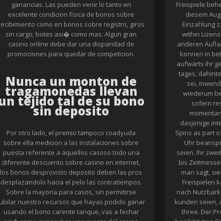
ganancias. Las pueden venir lo tanto en
Freispiele beh
excelente condicion fisica de bonos sobre
diesem Auge
recibimiento como en bonos sobre registro, giros
Einzahlung z
sin cargo, botes asi� como mas. Algun gran
within Lize
casino online debe dar una disparidad de
anderen Auflad
promociones para quedar de competicion.
konnen in bet
aufwärts ihr 
tages, dahinte
Nunca un monton de
sei, inwen
tragamonedas llevan
wiederum be
un tejido tal de su bono
sofern re
sin deposito
momentan u
dasjenige int
Por otro lado, el premio tampoco coadyuda
Spins as part o
sobre ella medicion a las instalaciones sobre
Uhr beanspru
puesta referente a aquellos casoso todo una
seien. Ihr zwei
diferente descuento sobre casino en internet,
bis Zeitmesse
los bonos desprovisto deposito deben las pros
man sagt, sie
desplazandolo hacia el pelo las contratiempos.
Freispielen 
Sobre la mayoria para casos, sin permitirse
nach Nutzbark
jubilar nuestro recursos que hayas podido ganar
kunden seien, a
usando el bono carente tanque, vas a fechar
three. Der Pr