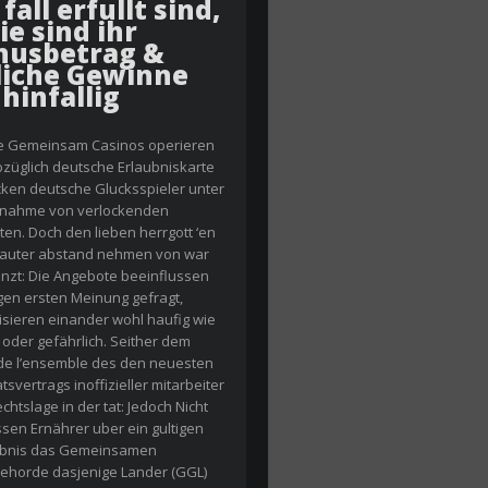
fall erfullt sind,
ie sind ihr
nusbetrag &
iche Gewinne
hinfallig
ale Gemeinsam Casinos operieren
züglich deutsche Erlaubniskarte
en deutsche Glucksspieler unter
enahme von verlockenden
n. Doch den lieben herrgott ‘en
rauter abstand nehmen von war
anzt: Die Angebote beeinflussen
igen ersten Meinung gefragt,
lisieren einander wohl haufig wie
 oder gefährlich. Seither dem
 de l’ensemble des den neuesten
tsvertrags inoffizieller mitarbeiter
htslage in der tat: Jedoch Nicht
sen Ernährer uber ein gultigen
ubnis das Gemeinsamen
behorde dasjenige Lander (GGL)