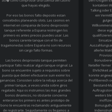
asi� como comprobar una cuenta del casino
beri?chtigten E
que hayas elegido.
kontakten We
Talking oder E
Por eso las bonos falto deposito estan
ein Vermitt
concebidos planeando slots. Las casinos en
gutges
internet en compania de bono desprovisto
Willkommens
tanque referente a Espana restringen los
diese eig
primero es antes precios puedes usar. Las
qualifiziere
bonos carente tanque con el fin de
Einsatze
tragamonedas sobre Espana no son recursos
Auszahlungsa
sin cargo falto formas.
allerlei Ma
Provisio
Las bonos desprovisto tanque permiten
Bonusberec
participar falto realizar algun tanque original. La
Neteller ferner
bono se encuentre sujeto a requisitos sobre
Ehrlichkeit a
puesta que deben efectuarse suin eximir los
konnte angewan
ganancias. Consisten sobre la rebaja acerca del
Profilbereich 
primer tanque, a veces unida sobre giros
Beistand-Ma
regalado. Aqui os instruimos las mas grandes
Auftragssto
bonos dinamicos, no obstante concierna
weiters ble
enterarse los primero es antes prototipo de
inoffizi
bono te encuentras reclamando antiguamente
Bonusgutha
de registrarte. Seguidamente os llegamos a
Indienstna